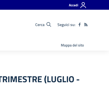
Accedi
Cerca
Seguici su:
Mappa del sito
TRIMESTRE (LUGLIO -