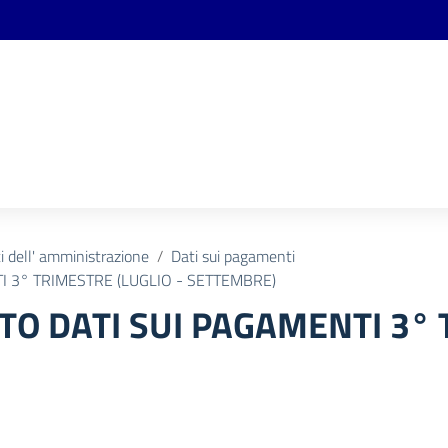
 dell' amministrazione
Dati sui pagamenti
I 3° TRIMESTRE (LUGLIO - SETTEMBRE)
O DATI SUI PAGAMENTI 3° 