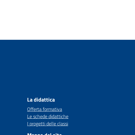
La didattica
Offerta formativa
Le schede didattiche
I progetti delle classi