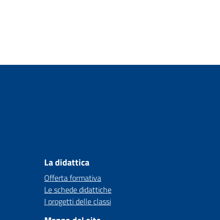
La didattica
Offerta formativa
Le schede didattiche
I progetti delle classi