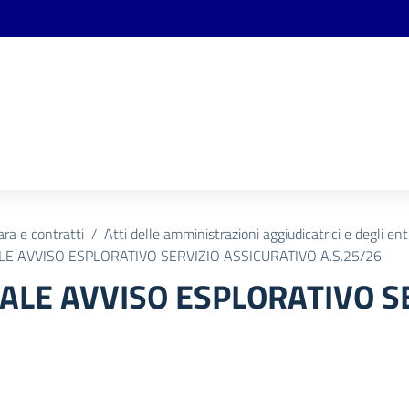
ara e contratti
Atti delle amministrazioni aggiudicatrici e degli en
E AVVISO ESPLORATIVO SERVIZIO ASSICURATIVO A.S.25/26
ALE AVVISO ESPLORATIVO S