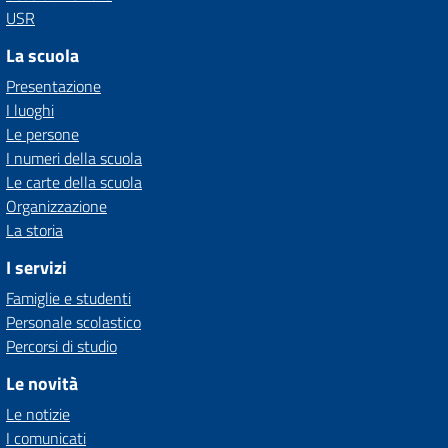
USR
La scuola
Presentazione
I luoghi
Le persone
I numeri della scuola
Le carte della scuola
Organizzazione
La storia
I servizi
Famiglie e studenti
Personale scolastico
Percorsi di studio
Le novità
Le notizie
I comunicati