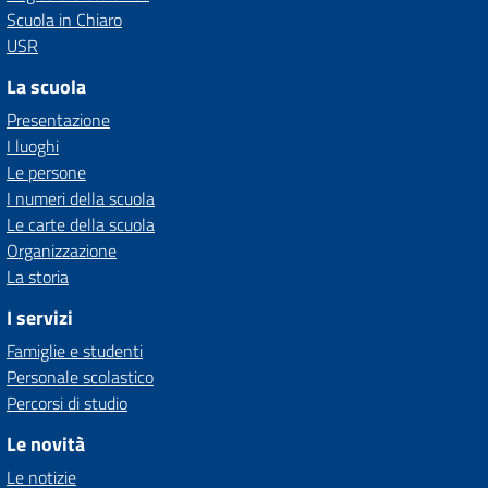
Scuola in Chiaro
USR
La scuola
Presentazione
I luoghi
Le persone
I numeri della scuola
Le carte della scuola
Organizzazione
La storia
I servizi
Famiglie e studenti
Personale scolastico
Percorsi di studio
Le novità
Le notizie