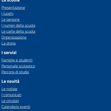
Presentazione
I luoghi
Le persone
I numeri della scuola
Le carte della scuola
Organizzazione
La storia
I servizi
Famiglie e studenti
Personale scolastico
Percorsi di studio
Le novità
Le notizie
I comunicati
Le circolari
Calendario eventi