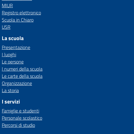
MIUR
Registro elettronico
Scuola in Chiaro
USR
La scuola
Presentazione
I luoghi
Le persone
I numeri della scuola
Le carte della scuola
Organizzazione
La storia
I servizi
Famiglie e studenti
Personale scolastico
Percorsi di studio