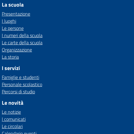
La scuola
Presentazione
I luoghi
Le persone
I numeri della scuola
Le carte della scuola
Organizzazione
La storia
I servizi
Famiglie e studenti
Personale scolastico
Percorsi di studio
Le novità
Le notizie
I comunicati
Le circolari
Calendario eventi