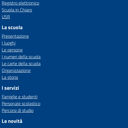
Registro elettronico
Scuola in Chiaro
USR
La scuola
Presentazione
I luoghi
Le persone
I numeri della scuola
Le carte della scuola
Organizzazione
La storia
I servizi
Famiglie e studenti
Personale scolastico
Percorsi di studio
Le novità