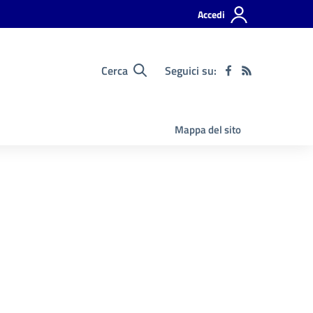
Accedi
Cerca
Seguici su:
Mappa del sito