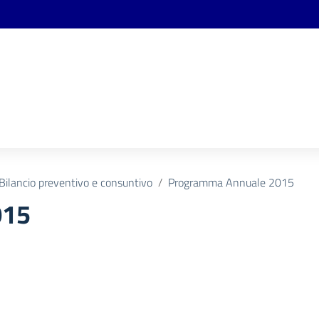
Bilancio preventivo e consuntivo
Programma Annuale 2015
015