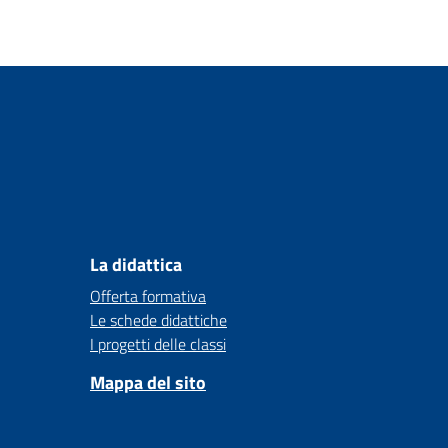
La didattica
Offerta formativa
Le schede didattiche
I progetti delle classi
Mappa del sito