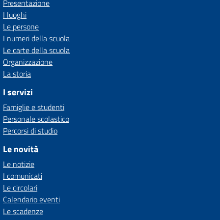
Presentazione
I luoghi
Le persone
I numeri della scuola
Le carte della scuola
Organizzazione
La storia
I servizi
Famiglie e studenti
Personale scolastico
Percorsi di studio
Le novità
Le notizie
I comunicati
Le circolari
Calendario eventi
Le scadenze