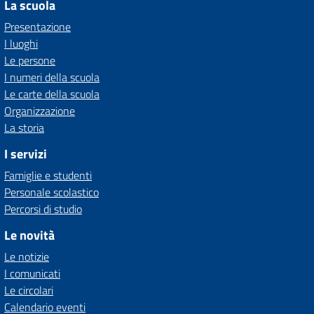
La scuola
Presentazione
I luoghi
Le persone
I numeri della scuola
Le carte della scuola
Organizzazione
La storia
I servizi
Famiglie e studenti
Personale scolastico
Percorsi di studio
Le novità
Le notizie
I comunicati
Le circolari
Calendario eventi