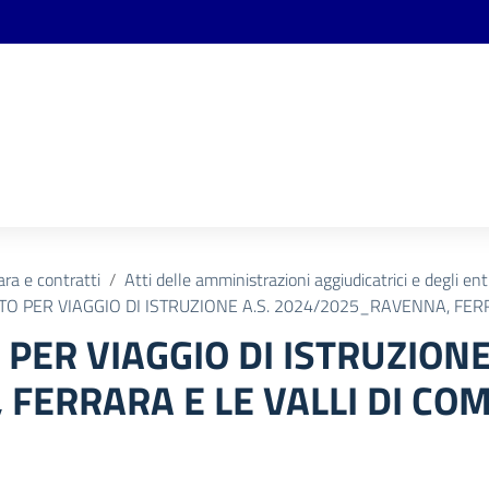
ara e contratti
Atti delle amministrazioni aggiudicatrici e degli en
TO PER VIAGGIO DI ISTRUZIONE A.S. 2024/2025_RAVENNA, FER
PER VIAGGIO DI ISTRUZIONE
FERRARA E LE VALLI DI CO