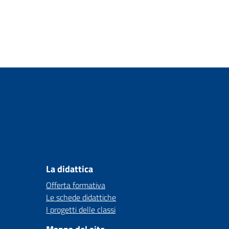
La didattica
Offerta formativa
Le schede didattiche
I progetti delle classi