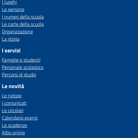
I luoghi
Le persone
I numeri della scuola
Le carte della scuola
Organizzazione
La storia
I servizi
Famiglie e studenti
Personale scolastico
Percorsi di studio
Le novità
Le notizie
I comunicati
Le circolari
Calendario eventi
Le scadenze
Albo online