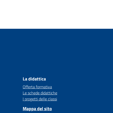
La didattica
Offerta formativa
Le schede didattiche
I progetti delle classi
Mappa del sito