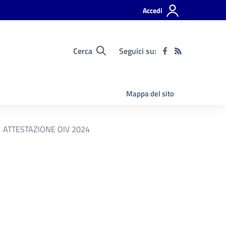
Accedi
Cerca
Seguici su:
Mappa del sito
ATTESTAZIONE OIV 2024