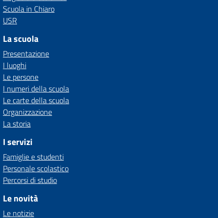
Scuola in Chiaro
USR
La scuola
Presentazione
I luoghi
Le persone
I numeri della scuola
Le carte della scuola
Organizzazione
La storia
I servizi
Famiglie e studenti
Personale scolastico
Percorsi di studio
Le novità
Le notizie