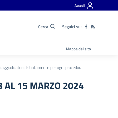
Accedi
Cerca
Seguici su:
Mappa del sito
ti aggiudicatori distintamente per ogni procedura
3 AL 15 MARZO 2024