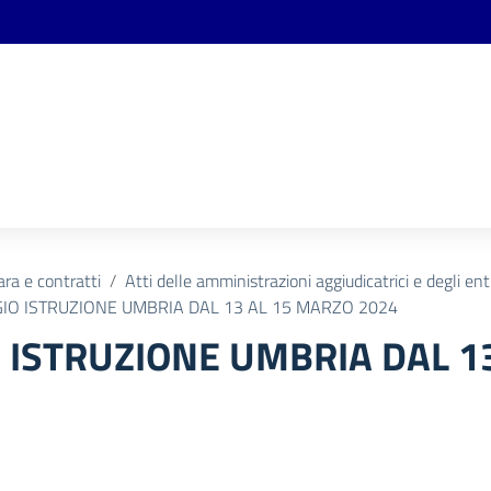
ara e contratti
Atti delle amministrazioni aggiudicatrici e degli en
IO ISTRUZIONE UMBRIA DAL 13 AL 15 MARZO 2024
 ISTRUZIONE UMBRIA DAL 1