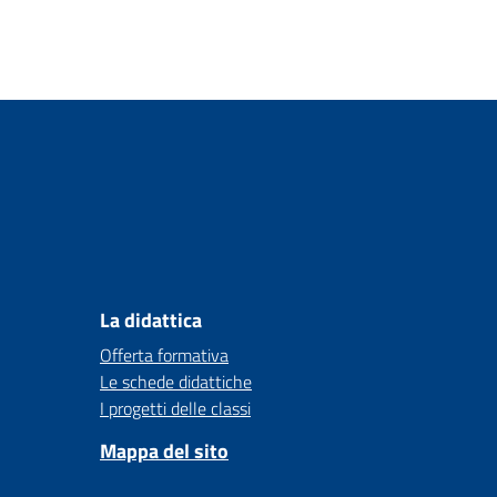
La didattica
Offerta formativa
Le schede didattiche
I progetti delle classi
Mappa del sito