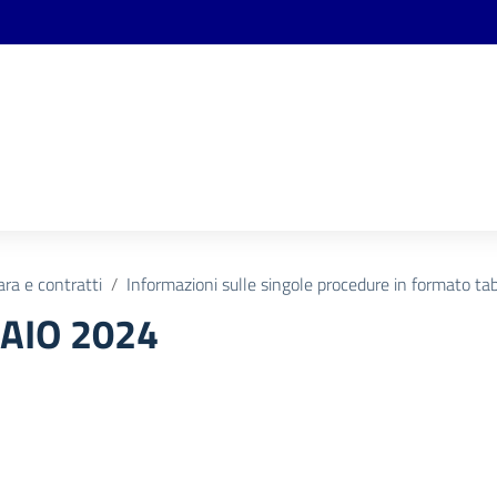
ara e contratti
Informazioni sulle singole procedure in formato tab
AIO 2024