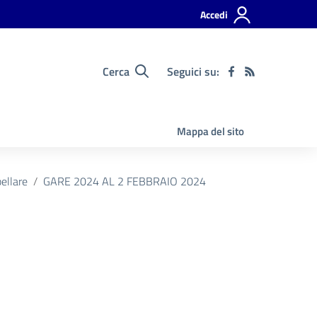
Accedi
Cerca
Seguici su:
Mappa del sito
ellare
GARE 2024 AL 2 FEBBRAIO 2024