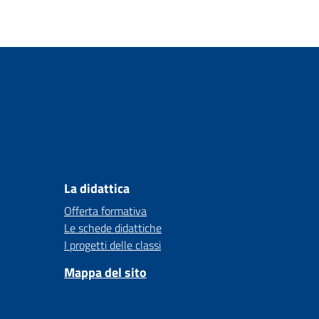
La didattica
Offerta formativa
Le schede didattiche
I progetti delle classi
Mappa del sito