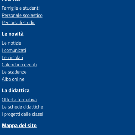
Famiglie e studenti
Personale scolastico
Percorsi di studio
Le novità
Le notizie
I comunicati
Le circolari
Calendario eventi
Le scadenze
Albo online
La didattica
Offerta formativa
Le schede didattiche
I progetti delle classi
Mappa del sito