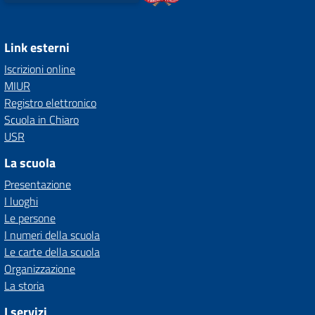
Link esterni
Iscrizioni online
MIUR
Registro elettronico
Scuola in Chiaro
USR
La scuola
Presentazione
I luoghi
Le persone
I numeri della scuola
Le carte della scuola
Organizzazione
La storia
I servizi