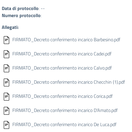
Data di protocollo
: --
Numero protocollo
:
Allegati:
FIRMATO_Decreto conferimento incarico Barbesino.pdf
FIRMATO_Decreto conferimento incarico Cadei.pdf
FIRMATO_Decreto conferimento incarico Calvo.pdf
FIRMATO_Decreto conferimento incarico Checchin (1).pdf
FIRMATO_Decreto conferimento incarico Corica.pdf
FIRMATO_Decreto conferimento incarico D'Amato.pdf
FIRMATO_Decreto conferimento incarico De Luca.pdf