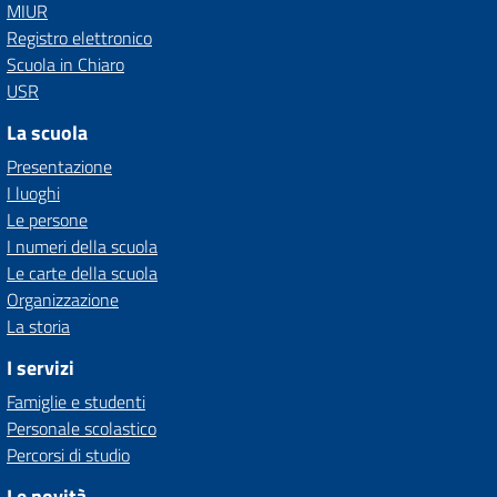
MIUR
Registro elettronico
Scuola in Chiaro
USR
La scuola
Presentazione
I luoghi
Le persone
I numeri della scuola
Le carte della scuola
Organizzazione
La storia
I servizi
Famiglie e studenti
Personale scolastico
Percorsi di studio
Le novità