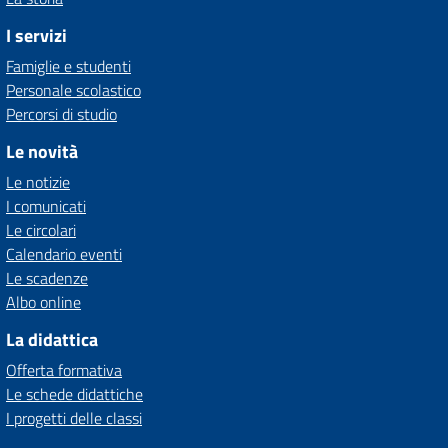
I servizi
Famiglie e studenti
Personale scolastico
Percorsi di studio
Le novità
Le notizie
I comunicati
Le circolari
Calendario eventi
Le scadenze
Albo online
La didattica
Offerta formativa
Le schede didattiche
I progetti delle classi