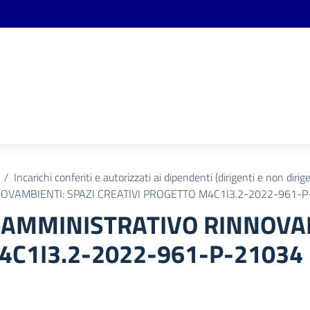
Incarichi conferiti e autorizzati ai dipendenti (dirigenti e non dirige
OVAMBIENTI: SPAZI CREATIVI PROGETTO M4C1I3.2-2022-961-
 AMMINISTRATIVO RINNOVAM
4C1I3.2-2022-961-P-21034