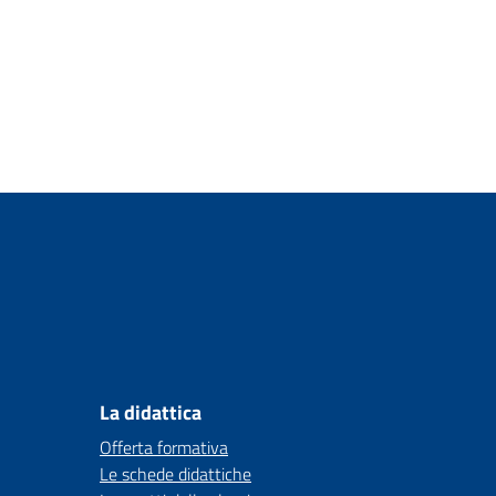
La didattica
Offerta formativa
Le schede didattiche