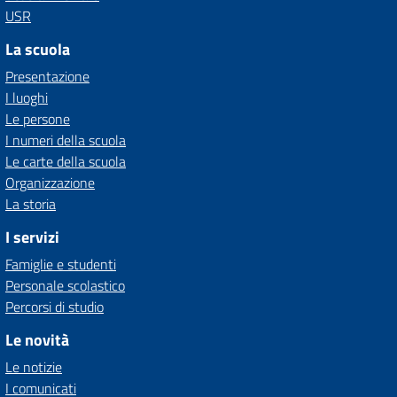
USR
La scuola
Presentazione
I luoghi
Le persone
I numeri della scuola
Le carte della scuola
Organizzazione
La storia
I servizi
Famiglie e studenti
Personale scolastico
Percorsi di studio
Le novità
Le notizie
I comunicati