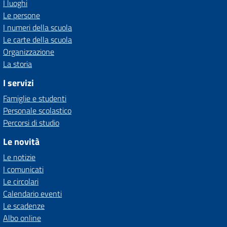
I luoghi
Le persone
I numeri della scuola
Le carte della scuola
Organizzazione
La storia
I servizi
Famiglie e studenti
Personale scolastico
Percorsi di studio
Le novità
Le notizie
I comunicati
Le circolari
Calendario eventi
Le scadenze
Albo online