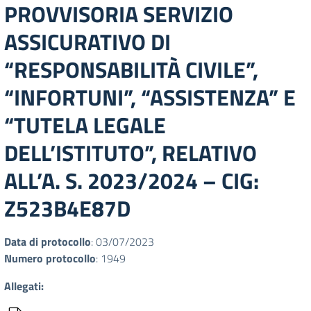
PROVVISORIA SERVIZIO
ASSICURATIVO DI
“RESPONSABILITÀ CIVILE”,
“INFORTUNI”, “ASSISTENZA” E
“TUTELA LEGALE
DELL’ISTITUTO”, RELATIVO
ALL’A. S. 2023/2024 – CIG:
Z523B4E87D
Data di protocollo
: 03/07/2023
Numero protocollo
: 1949
Allegati: