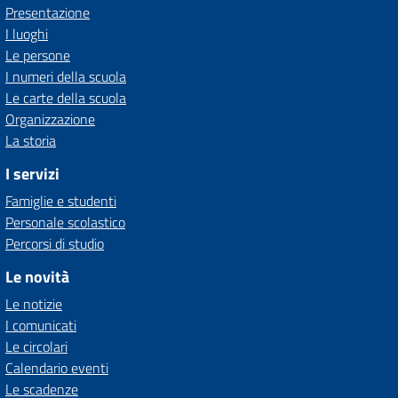
Presentazione
I luoghi
Le persone
I numeri della scuola
Le carte della scuola
Organizzazione
La storia
I servizi
Famiglie e studenti
Personale scolastico
Percorsi di studio
Le novità
Le notizie
I comunicati
Le circolari
Calendario eventi
Le scadenze