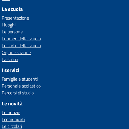
La scuola
Presentazione
I luoghi
Le persone
I numeri della scuola
Le carte della scuola
Organizzazione
La storia
I servizi
Famiglie e studenti
Personale scolastico
Percorsi di studio
Le novità
Le notizie
I comunicati
Le circolari