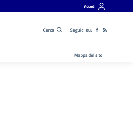
Accedi
Cerca
Seguici su:
Mappa del sito