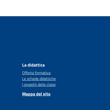
La didattica
Offerta formativa
Le schede didattiche
I progetti delle classi
Mappa del sito