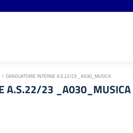
GRADUATORIE INTERNE A.S.22/23 _A030_MUSICA
E A.S.22/23 _A030_MUSICA