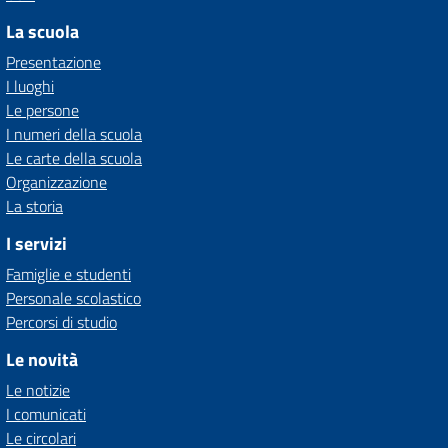
La scuola
Presentazione
I luoghi
Le persone
I numeri della scuola
Le carte della scuola
Organizzazione
La storia
I servizi
Famiglie e studenti
Personale scolastico
Percorsi di studio
Le novità
Le notizie
I comunicati
Le circolari