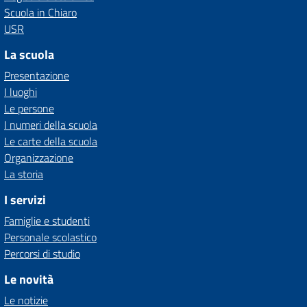
Scuola in Chiaro
USR
La scuola
Presentazione
I luoghi
Le persone
I numeri della scuola
Le carte della scuola
Organizzazione
La storia
I servizi
Famiglie e studenti
Personale scolastico
Percorsi di studio
Le novità
Le notizie