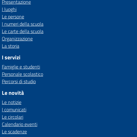
Presentazione
I luoghi
Le persone
I numeri della scuola
Le carte della scuola
Organizzazione
La storia
I servizi
Famiglie e studenti
Personale scolastico
Percorsi di studio
Le novità
Le notizie
I comunicati
Le circolari
Calendario eventi
Le scadenze