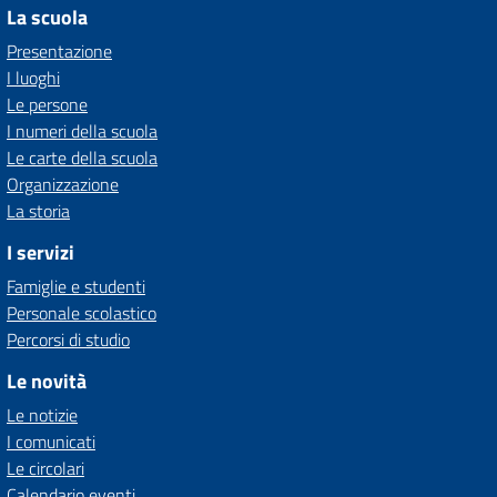
La scuola
Presentazione
I luoghi
Le persone
I numeri della scuola
Le carte della scuola
Organizzazione
La storia
I servizi
Famiglie e studenti
Personale scolastico
Percorsi di studio
Le novità
Le notizie
I comunicati
Le circolari
Calendario eventi