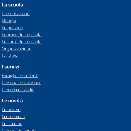
La scuola
Presentazione
I luoghi
Le persone
I numeri della scuola
Le carte della scuola
Organizzazione
La storia
I servizi
Famiglie e studenti
Personale scolastico
Percorsi di studio
Le novità
Le notizie
I comunicati
Le circolari
Calendario eventi