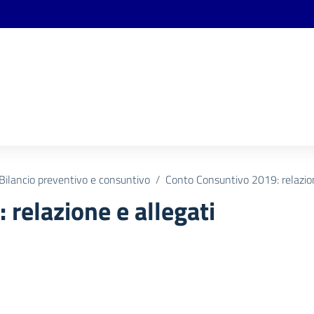
Bilancio preventivo e consuntivo
Conto Consuntivo 2019: relazion
relazione e allegati