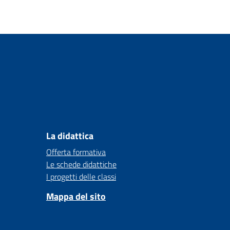
La didattica
Offerta formativa
Le schede didattiche
I progetti delle classi
Mappa del sito