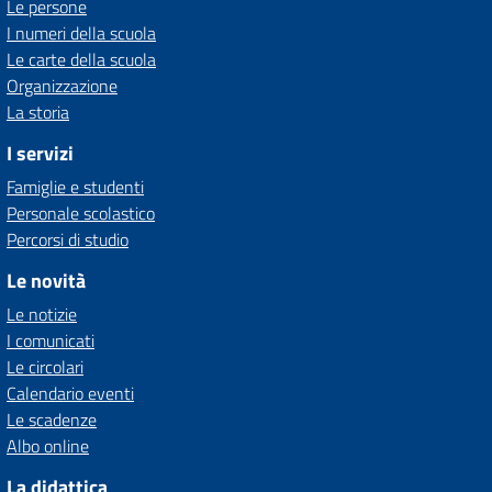
Le persone
I numeri della scuola
Le carte della scuola
Organizzazione
La storia
I servizi
Famiglie e studenti
Personale scolastico
Percorsi di studio
Le novità
Le notizie
I comunicati
Le circolari
Calendario eventi
Le scadenze
Albo online
La didattica