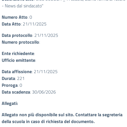
- News dal sindacato"
Numero Atto
: 0
Data Atto
: 21/11/2025
Data protocollo
: 21/11/2025
Numero protocollo
:
Ente richiedente
:
Ufficio emittente
:
Data affissione
: 21/11/2025
Durata
: 221
Proroga
: 0
Data scadenza
: 30/06/2026
Allegati:
Allegato non più disponibile sul sito. Contattare la segreteria
della scuola in caso di richiesta del documento.