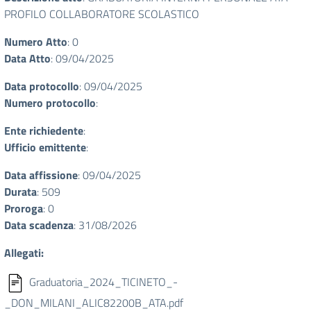
PROFILO COLLABORATORE SCOLASTICO
Numero Atto
: 0
Data Atto
: 09/04/2025
Data protocollo
: 09/04/2025
Numero protocollo
:
Ente richiedente
:
Ufficio emittente
:
Data affissione
: 09/04/2025
Durata
: 509
Proroga
: 0
Data scadenza
: 31/08/2026
Allegati:
Graduatoria_2024_TICINETO_-
_DON_MILANI_ALIC82200B_ATA.pdf