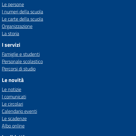
Le persone
I numeri della scuola
Le carte della scuola
Organizzazione
La storia
I servizi
Famiglie e studenti
Personale scolastico
Percorsi di studio
Le novità
Le notizie
I comunicati
Le circolari
Calendario eventi
Le scadenze
Albo online