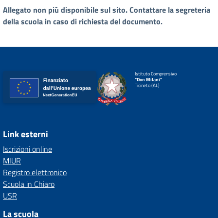
Allegato non più disponibile sul sito. Contattare la segreteria
della scuola in caso di richiesta del documento.
Istituto Comprensivo
"Don Milani"
Ticineto (AL)
Link esterni
Iscrizioni online
MIUR
Registro elettronico
Scuola in Chiaro
USR
La scuola