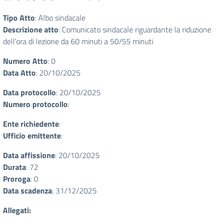
Tipo Atto
: Albo sindacale
Descrizione atto
: Comunicato sindacale riguardante la riduzione
dell'ora di lezione da 60 minuti a 50/55 minuti
Numero Atto
: 0
Data Atto
: 20/10/2025
Data protocollo
: 20/10/2025
Numero protocollo
:
Ente richiedente
:
Ufficio emittente
:
Data affissione
: 20/10/2025
Durata
: 72
Proroga
: 0
Data scadenza
: 31/12/2025
Allegati: